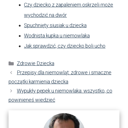
Czy dziecko z zapaleniem oskrzeli może
wychodzić na dwór
Spuchnięty siusiak u dziecka
Wodnista kupka u niemowlaka
Jak sprawdzić, czy dziecko boli ucho
Kategorie
Zdrowie Dziecka
Przepisy dla niemowląt: zdrowe i smaczne
początki karmienia dziecka
Wypukły pępek u niemowlaka: wszystko, co
powinieneś wiedzieć