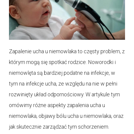
Zapalenie ucha u niemowlaka to częsty problem, z
którym mogą się spotkać rodzice. Noworodki i
niemowlęta są bardziej podatne na infekcje, w
tym na infekcje ucha, ze względu na nie w pełni
rozwinięty układ odpornościowy. W artykule tym
omówimy różne aspekty zapalenia ucha u
niemowlaka, objawy bólu ucha u niemowlaka, oraz
jak skutecznie zarządzać tym schorzeniem.