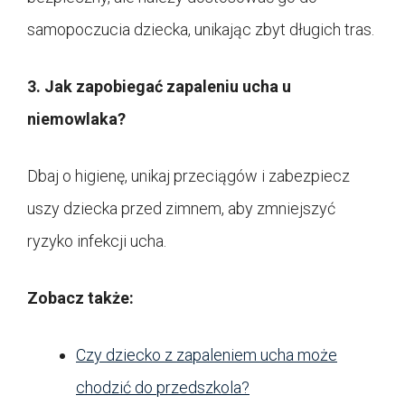
samopoczucia dziecka, unikając zbyt długich tras.
3. Jak zapobiegać zapaleniu ucha u
niemowlaka?
Dbaj o higienę, unikaj przeciągów i zabezpiecz
uszy dziecka przed zimnem, aby zmniejszyć
ryzyko infekcji ucha.
Zobacz także:
Czy dziecko z zapaleniem ucha może
chodzić do przedszkola?