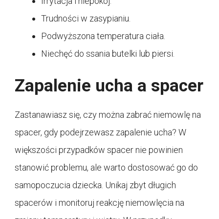
Irrytacja i niepokój.
Trudności w zasypianiu.
Podwyższona temperatura ciała.
Niechęć do ssania butelki lub piersi.
Zapalenie ucha a spacer
Zastanawiasz się, czy można zabrać niemowlę na
spacer, gdy podejrzewasz zapalenie ucha? W
większości przypadków spacer nie powinien
stanowić problemu, ale warto dostosować go do
samopoczucia dziecka. Unikaj zbyt długich
spacerów i monitoruj reakcję niemowlęcia na