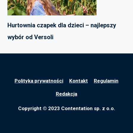
Hurtownia czapek dla dzieci – najlepszy
wybór od Versoli
Polityka prywatności
Kontakt
Regulamin
Redakcja
Copyright © 2023 Contentation sp. z o.o.