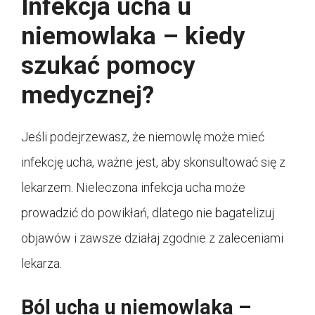
Infekcja ucha u
niemowlaka – kiedy
szukać pomocy
medycznej?
Jeśli podejrzewasz, że niemowlę może mieć
infekcję ucha, ważne jest, aby skonsultować się z
lekarzem. Nieleczona infekcja ucha może
prowadzić do powikłań, dlatego nie bagatelizuj
objawów i zawsze działaj zgodnie z zaleceniami
lekarza.
Ból ucha u niemowlaka –