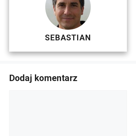
SEBASTIAN
Dodaj komentarz
Komentarz