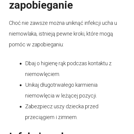
zapobieganie
Choć nie zawsze można uniknąć infekcji ucha u
niemowlaka, istnieją pewne kroki, które mogą
pomóc w zapobieganiu:
Dbaj o higienę rąk podczas kontaktu z
niemowlęciem.
Unikaj długotrwałego karmienia
niemowlęcia w leżącej pozycji.
Zabezpiecz uszy dziecka przed
przeciągiem i zimnem.