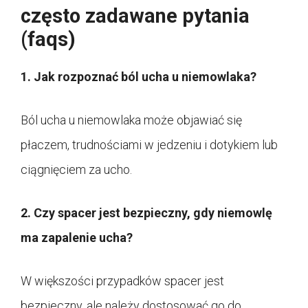
często zadawane pytania
(faqs)
1. Jak rozpoznać ból ucha u niemowlaka?
Ból ucha u niemowlaka może objawiać się
płaczem, trudnościami w jedzeniu i dotykiem lub
ciągnięciem za ucho.
2. Czy spacer jest bezpieczny, gdy niemowlę
ma zapalenie ucha?
W większości przypadków spacer jest
bezpieczny, ale należy dostosować go do