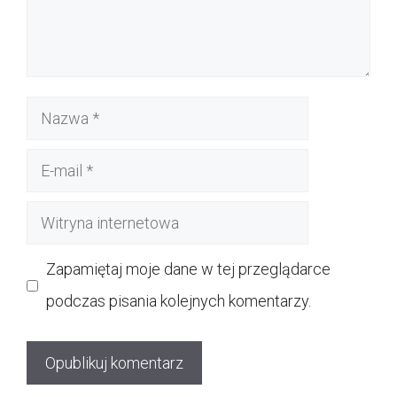
Nazwa
E-
mail
Witryna
internetowa
Zapamiętaj moje dane w tej przeglądarce
podczas pisania kolejnych komentarzy.