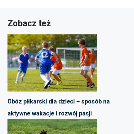
Zobacz też
Obóz piłkarski dla dzieci – sposób na
aktywne wakacje i rozwój pasji