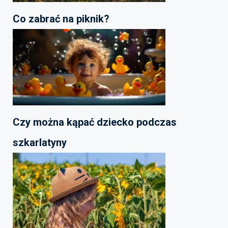
Co zabrać na piknik?
Czy można kąpać dziecko podczas
szkarlatyny