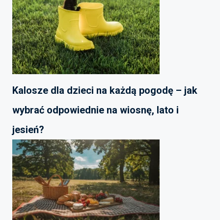
Kalosze dla dzieci na każdą pogodę – jak
wybrać odpowiednie na wiosnę, lato i
jesień?