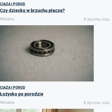
CIAZA I POROD
Czy dziecko w brzuchu płacze?
Michalina
8 stycznia, 2024
CIAZA I POROD
Łożysko po porodzie
Michalina
8 stycznia, 2024