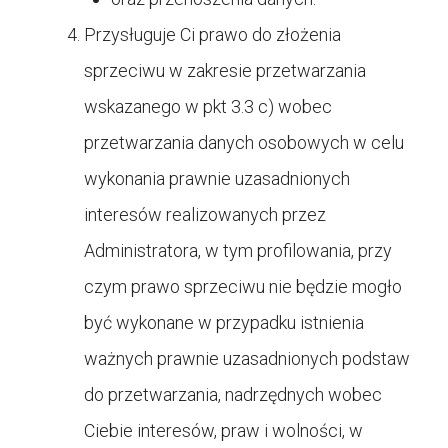
Przysługuje Ci prawo do złożenia
sprzeciwu w zakresie przetwarzania
wskazanego w pkt 3.3 c) wobec
przetwarzania danych osobowych w celu
wykonania prawnie uzasadnionych
interesów realizowanych przez
Administratora, w tym profilowania, przy
czym prawo sprzeciwu nie będzie mogło
być wykonane w przypadku istnienia
ważnych prawnie uzasadnionych podstaw
do przetwarzania, nadrzędnych wobec
Ciebie interesów, praw i wolności, w