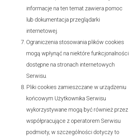
informacje na ten temat zawiera pomoc
lub dokumentacja przeglądarki
internetowej.
Ograniczenia stosowania plików cookies
mogą wpłynąć na niektóre funkcjonalności
dostępne na stronach internetowych
Serwisu.
Pliki cookies zamieszczane w urządzeniu
końcowym Użytkownika Serwisu
wykorzystywane mogą być również przez
współpracujące z operatorem Serwisu
podmioty, w szczególności dotyczy to