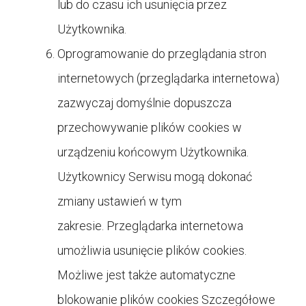
lub do czasu ich usunięcia przez
Użytkownika.
Oprogramowanie do przeglądania stron
internetowych (przeglądarka internetowa)
zazwyczaj domyślnie dopuszcza
przechowywanie plików cookies w
urządzeniu końcowym Użytkownika.
Użytkownicy Serwisu mogą dokonać
zmiany ustawień w tym
zakresie. Przeglądarka internetowa
umożliwia usunięcie plików cookies.
Możliwe jest także automatyczne
blokowanie plików cookies Szczegółowe