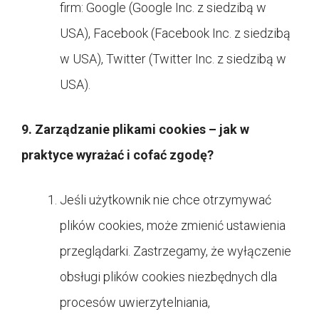
firm: Google (Google Inc. z siedzibą w
USA), Facebook (Facebook Inc. z siedzibą
w USA), Twitter (Twitter Inc. z siedzibą w
USA).
9. Zarządzanie plikami cookies – jak w
praktyce wyrażać i cofać zgodę?
Jeśli użytkownik nie chce otrzymywać
plików cookies, może zmienić ustawienia
przeglądarki. Zastrzegamy, że wyłączenie
obsługi plików cookies niezbędnych dla
procesów uwierzytelniania,