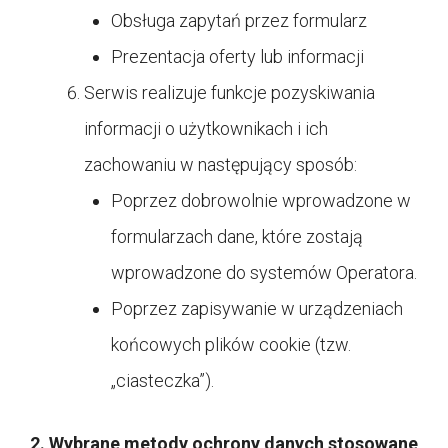
Obsługa zapytań przez formularz
Prezentacja oferty lub informacji
Serwis realizuje funkcje pozyskiwania
informacji o użytkownikach i ich
zachowaniu w następujący sposób:
Poprzez dobrowolnie wprowadzone w
formularzach dane, które zostają
wprowadzone do systemów Operatora.
Poprzez zapisywanie w urządzeniach
końcowych plików cookie (tzw.
„ciasteczka”).
2. Wybrane metody ochrony danych stosowane