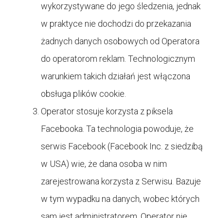
wykorzystywane do jego śledzenia, jednak
w praktyce nie dochodzi do przekazania
żadnych danych osobowych od Operatora
do operatorom reklam. Technologicznym
warunkiem takich działań jest włączona
obsługa plików cookie.
Operator stosuje korzysta z piksela
Facebooka. Ta technologia powoduje, że
serwis Facebook (Facebook Inc. z siedzibą
w USA) wie, że dana osoba w nim
zarejestrowana korzysta z Serwisu. Bazuje
w tym wypadku na danych, wobec których
sam jest administratorem, Operator nie