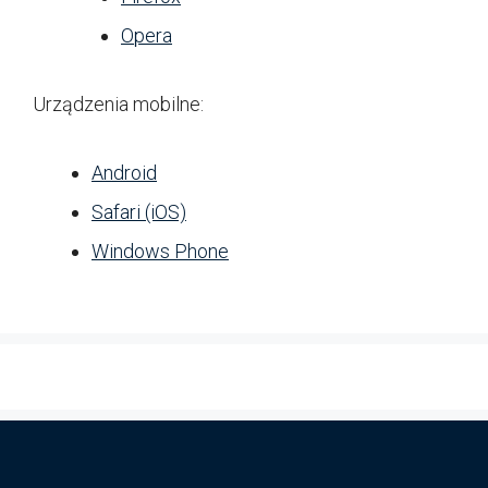
Opera
Urządzenia mobilne:
Android
Safari (iOS)
Windows Phone