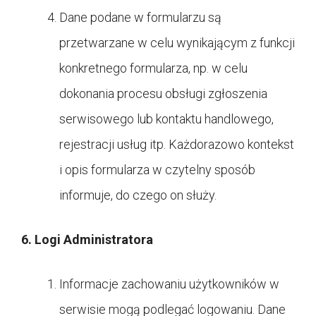
Dane podane w formularzu są
przetwarzane w celu wynikającym z funkcji
konkretnego formularza, np. w celu
dokonania procesu obsługi zgłoszenia
serwisowego lub kontaktu handlowego,
rejestracji usług itp. Każdorazowo kontekst
i opis formularza w czytelny sposób
informuje, do czego on służy.
6. Logi Administratora
Informacje zachowaniu użytkowników w
serwisie mogą podlegać logowaniu. Dane