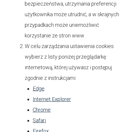
bezpieczeństwa, utrzymania preferencji
użytkownika może utrudnić, a w skrajnych
przypadkach może uniemożliwić
korzystanie ze stron www
W celu zarządzania ustawienia cookies
wybierz z listy poniżej przeglądarkę
internetową, której używasz i postępuj
zgodnie z instrukcjami:
Edge
Internet Explorer
Chrome
Safari
Firefox