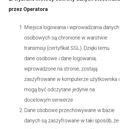
przez Operatora
Miejsca logowania i wprowadzania danych
osobowych są chronione w warstwie
transmisji (certyfikat SSL). Dzięki temu
dane osobowe i dane logowania,
wprowadzone na stronie, zostają
zaszyfrowane w komputerze użytkownika i
mogą być odczytane jedynie na
docelowym serwerze.
Dane osobowe przechowywane w bazie
danych są zaszyfrowane w taki sposób, że