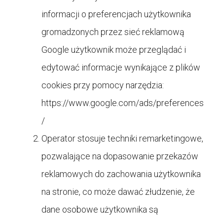
informacji o preferencjach użytkownika
gromadzonych przez sieć reklamową
Google użytkownik może przeglądać i
edytować informacje wynikające z plików
cookies przy pomocy narzędzia:
https://www.google.com/ads/preferences
/
Operator stosuje techniki remarketingowe,
pozwalające na dopasowanie przekazów
reklamowych do zachowania użytkownika
na stronie, co może dawać złudzenie, że
dane osobowe użytkownika są