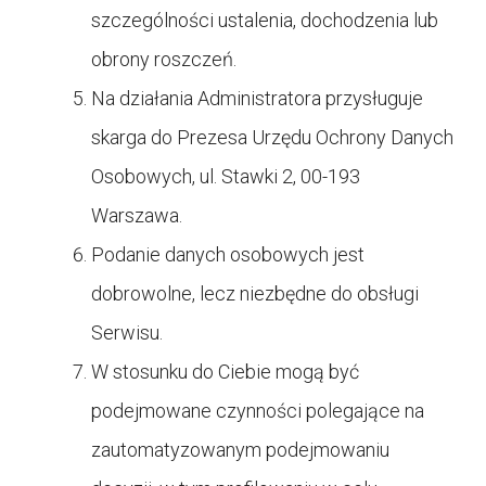
szczególności ustalenia, dochodzenia lub
obrony roszczeń.
Na działania Administratora przysługuje
skarga do Prezesa Urzędu Ochrony Danych
Osobowych, ul. Stawki 2, 00-193
Warszawa.
Podanie danych osobowych jest
dobrowolne, lecz niezbędne do obsługi
Serwisu.
W stosunku do Ciebie mogą być
podejmowane czynności polegające na
zautomatyzowanym podejmowaniu