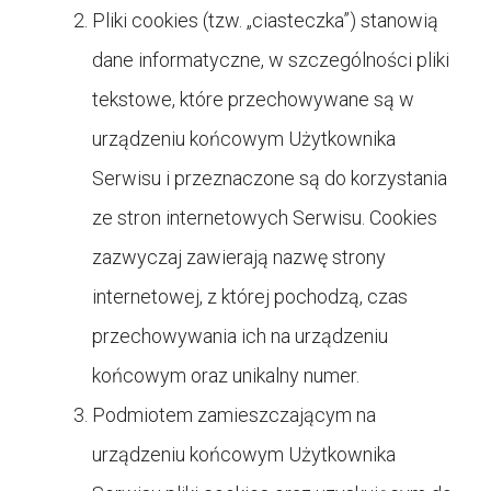
Pliki cookies (tzw. „ciasteczka”) stanowią
dane informatyczne, w szczególności pliki
tekstowe, które przechowywane są w
urządzeniu końcowym Użytkownika
Serwisu i przeznaczone są do korzystania
ze stron internetowych Serwisu. Cookies
zazwyczaj zawierają nazwę strony
internetowej, z której pochodzą, czas
przechowywania ich na urządzeniu
końcowym oraz unikalny numer.
Podmiotem zamieszczającym na
urządzeniu końcowym Użytkownika