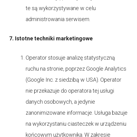
te są wykorzystywane w celu
administrowania serwisem.
7. Istotne techniki marketingowe
Operator stosuje analizę statystyczną
ruchu na stronie, poprzez Google Analytics
(Google Inc. z siedzibą w USA). Operator
nie przekazuje do operatora tej usługi
danych osobowych, a jedynie
zanonimizowane informacje. Usługa bazuje
na wykorzystaniu ciasteczek w urządzeniu
końcowym użytkownika. W zakresie