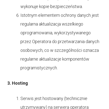
wykonuje kopie bezpieczeństwa.
Istotnym elementem ochrony danych jest
regularna aktualizacja wszelkiego
oprogramowania, wykorzystywanego
przez Operatora do przetwarzania danych
osobowych, co w szczególności oznacza
regularne aktualizacje komponentów
programistycznych.
3. Hosting
Serwis jest hostowany (technicznie
utrzymywany) na serwera operatora: