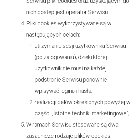
Serwisu pliki cookies oraz uzyskującym do
nich dostęp jest operator Serwisu.
Pliki cookies wykorzystywane są w
następujących celach:
utrzymanie sesji użytkownika Serwisu
(po zalogowaniu), dzięki której
użytkownik nie musi na każdej
podstronie Serwisu ponownie
wpisywać loginu i hasła;
realizacji celów określonych powyżej w
części „Istotne techniki marketingowe”;
W ramach Serwisu stosowane są dwa
zasadnicze rodzaje plików cookies: