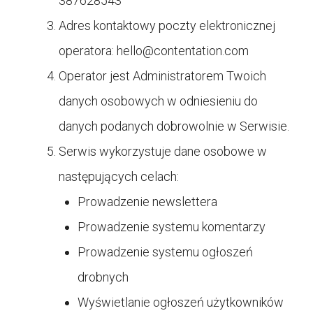
387628543
Adres kontaktowy poczty elektronicznej
operatora:
hello@contentation.com
Operator jest Administratorem Twoich
danych osobowych w odniesieniu do
danych podanych dobrowolnie w Serwisie.
Serwis wykorzystuje dane osobowe w
następujących celach:
Prowadzenie newslettera
Prowadzenie systemu komentarzy
Prowadzenie systemu ogłoszeń
drobnych
Wyświetlanie ogłoszeń użytkowników