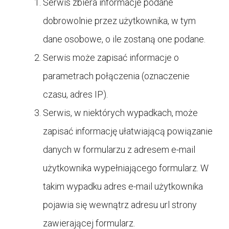
Serwis zbiera informacje podane
dobrowolnie przez użytkownika, w tym
dane osobowe, o ile zostaną one podane.
Serwis może zapisać informacje o
parametrach połączenia (oznaczenie
czasu, adres IP).
Serwis, w niektórych wypadkach, może
zapisać informację ułatwiającą powiązanie
danych w formularzu z adresem e-mail
użytkownika wypełniającego formularz. W
takim wypadku adres e-mail użytkownika
pojawia się wewnątrz adresu url strony
zawierającej formularz.