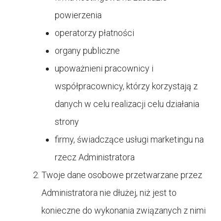
powierzenia
operatorzy płatności
organy publiczne
upoważnieni pracownicy i
współpracownicy, którzy korzystają z
danych w celu realizacji celu działania
strony
firmy, świadczące usługi marketingu na
rzecz Administratora
Twoje dane osobowe przetwarzane przez
Administratora nie dłużej, niż jest to
konieczne do wykonania związanych z nimi