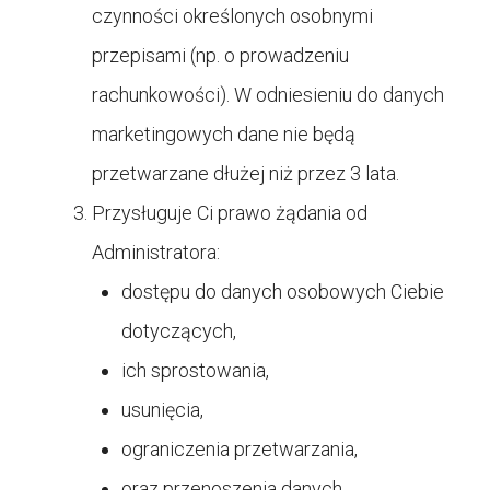
czynności określonych osobnymi
przepisami (np. o prowadzeniu
rachunkowości). W odniesieniu do danych
marketingowych dane nie będą
przetwarzane dłużej niż przez 3 lata.
Przysługuje Ci prawo żądania od
Administratora:
dostępu do danych osobowych Ciebie
dotyczących,
ich sprostowania,
usunięcia,
ograniczenia przetwarzania,
oraz przenoszenia danych.