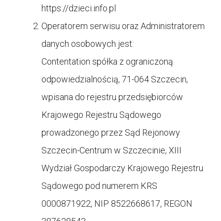
https://
dzieci.info.pl
Operatorem serwisu oraz Administratorem
danych osobowych jest:
Contentation spółka z ograniczoną
odpowiedzialnością, 71-064 Szczecin,
wpisana do rejestru przedsiębiorców
Krajowego Rejestru Sądowego
prowadzonego przez Sąd Rejonowy
Szczecin-Centrum w Szczecinie, XIII
Wydział Gospodarczy Krajowego Rejestru
Sądowego pod numerem KRS
0000871922, NIP 8522668617, REGON