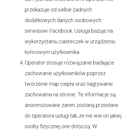
przekazuje od siebie żadnych
dodatkowych danych osobowych
serwisowi Facebook. Usługa bazuje na
wykorzystaniu ciasteczek w urządzeniu
końcowym użytkownika.
Operator stosuje rozwiązanie badające
zachowanie użytkowników poprzez
tworzenie map ciepła oraz nagrywanie
zachowania na stronie. Te informacje są
anonimizowane zanim zostaną przesłane
do operatora usługi tak, że nie wie on jakiej
osoby fizycznej one dotyczą. W