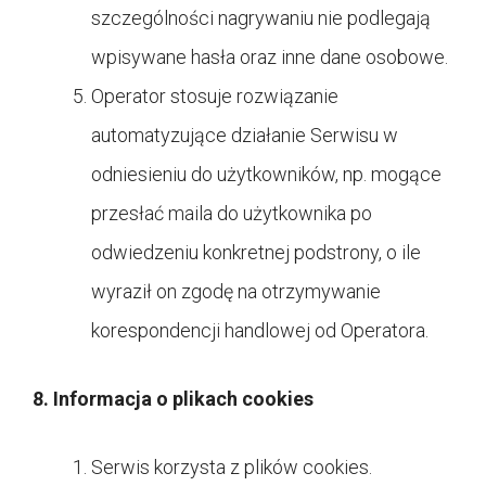
szczególności nagrywaniu nie podlegają
wpisywane hasła oraz inne dane osobowe.
Operator stosuje rozwiązanie
automatyzujące działanie Serwisu w
odniesieniu do użytkowników, np. mogące
przesłać maila do użytkownika po
odwiedzeniu konkretnej podstrony, o ile
wyraził on zgodę na otrzymywanie
korespondencji handlowej od Operatora.
8. Informacja o plikach cookies
Serwis korzysta z plików cookies.