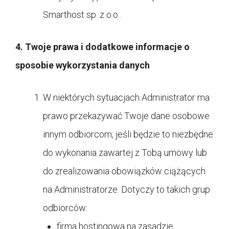
Smarthost sp. z o.o..
4. Twoje prawa i dodatkowe informacje o
sposobie wykorzystania danych
W niektórych sytuacjach Administrator ma
prawo przekazywać Twoje dane osobowe
innym odbiorcom, jeśli będzie to niezbędne
do wykonania zawartej z Tobą umowy lub
do zrealizowania obowiązków ciążących
na Administratorze. Dotyczy to takich grup
odbiorców:
firma hostingowa na zasadzie