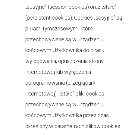
„sesyjne” (session cookies) oraz „stałe”
(persistent cookies). Cookies „sesyjne” są
plikami tymczasowymi, które
przechowywane są w urządzeniu
końcowym Użytkownika do czasu
wylogowania, opuszczenia strony
internetowej lub wyłączenia
oprogramowania (przeglądarki
internetowej). „Stałe” pliki cookies
przechowywane są w urządzeniu
końcowym Użytkownika przez czas
określony w parametrach plików cookies