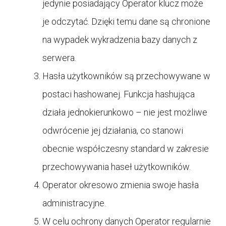
jedynie posiadający Operator klucz może
je odczytać. Dzięki temu dane są chronione
na wypadek wykradzenia bazy danych z
serwera.
Hasła użytkowników są przechowywane w
postaci hashowanej. Funkcja hashująca
działa jednokierunkowo – nie jest możliwe
odwrócenie jej działania, co stanowi
obecnie współczesny standard w zakresie
przechowywania haseł użytkowników.
Operator okresowo zmienia swoje hasła
administracyjne.
W celu ochrony danych Operator regularnie