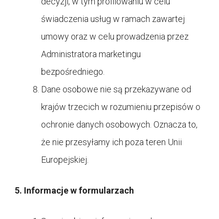
decyzji, w tym profilowaniu w celu
świadczenia usług w ramach zawartej
umowy oraz w celu prowadzenia przez
Administratora marketingu
bezpośredniego.
Dane osobowe nie są przekazywane od
krajów trzecich w rozumieniu przepisów o
ochronie danych osobowych. Oznacza to,
że nie przesyłamy ich poza teren Unii
Europejskiej.
5. Informacje w formularzach