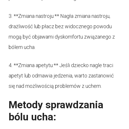
3. **Zmiana nastroju:** Nagła zmiana nastroju,
drażliwość lub płacz bez widocznego powodu
mogą być objawami dyskomfortu związanego z
bólem ucha.
4. **Zmiana apetytu:** Jeśli dziecko nagle traci
apetyt lub odmawia jedzenia, warto zastanowić
się nad możliwością problemów z uchem.
Metody sprawdzania
bólu ucha: