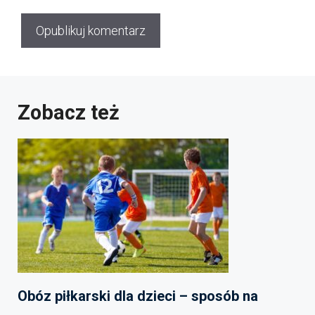
Zobacz też
Obóz piłkarski dla dzieci – sposób na