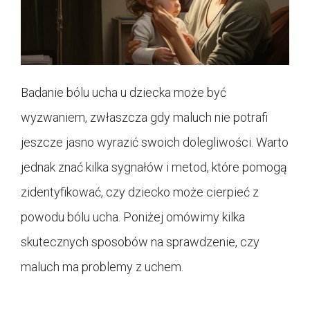
Badanie bólu ucha u dziecka może być
wyzwaniem, zwłaszcza gdy maluch nie potrafi
jeszcze jasno wyrazić swoich dolegliwości. Warto
jednak znać kilka sygnałów i metod, które pomogą
zidentyfikować, czy dziecko może cierpieć z
powodu bólu ucha. Poniżej omówimy kilka
skutecznych sposobów na sprawdzenie, czy
maluch ma problemy z uchem.