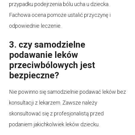
przypadku podejrzenia bólu ucha u dziecka.
Fachowa ocena pomoże ustalić przyczynę i
odpowiednie leczenie.
3. czy samodzielne
podawanie leków
przeciwbólowych jest
bezpieczne?
Nie powinno się samodzielnie podawać leków bez
konsultacji z lekarzem. Zawsze należy
skonsultować się z profesjonalistą przed
podaniem jakichkolwiek leków dziecku.