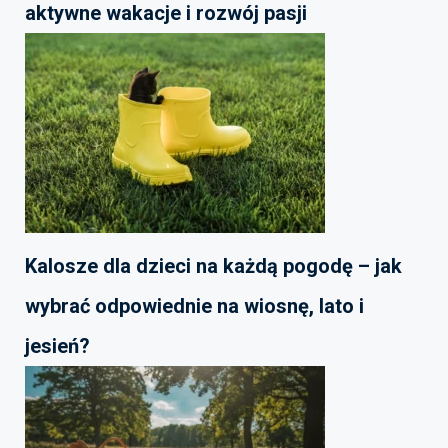
aktywne wakacje i rozwój pasji
Kalosze dla dzieci na każdą pogodę – jak
wybrać odpowiednie na wiosnę, lato i
jesień?