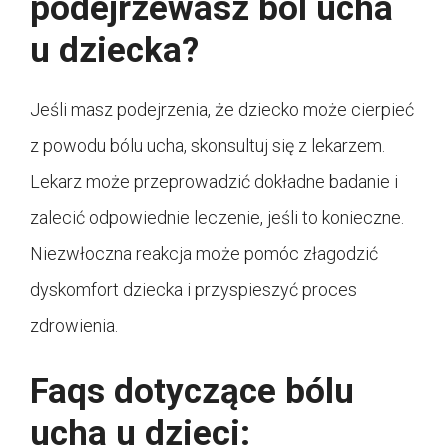
podejrzewasz ból ucha
u dziecka?
Jeśli masz podejrzenia, że dziecko może cierpieć
z powodu bólu ucha, skonsultuj się z lekarzem.
Lekarz może przeprowadzić dokładne badanie i
zalecić odpowiednie leczenie, jeśli to konieczne.
Niezwłoczna reakcja może pomóc złagodzić
dyskomfort dziecka i przyspieszyć proces
zdrowienia.
Faqs dotyczące bólu
ucha u dzieci: