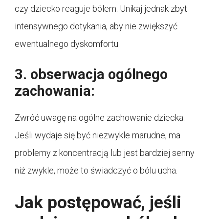
czy dziecko reaguje bólem. Unikaj jednak zbyt
intensywnego dotykania, aby nie zwiększyć
ewentualnego dyskomfortu.
3. obserwacja ogólnego
zachowania:
Zwróć uwagę na ogólne zachowanie dziecka.
Jeśli wydaje się być niezwykle marudne, ma
problemy z koncentracją lub jest bardziej senny
niż zwykle, może to świadczyć o bólu ucha.
Jak postępować, jeśli