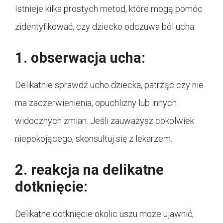
Istnieje kilka prostych metod, które mogą pomóc
zidentyfikować, czy dziecko odczuwa ból ucha:
1. obserwacja ucha:
Delikatnie sprawdź ucho dziecka, patrząc czy nie
ma zaczerwienienia, opuchlizny lub innych
widocznych zmian. Jeśli zauważysz cokolwiek
niepokojącego, skonsultuj się z lekarzem.
2. reakcja na delikatne
dotknięcie:
Delikatne dotknięcie okolic uszu może ujawnić,