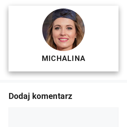
MICHALINA
Dodaj komentarz
Komentarz