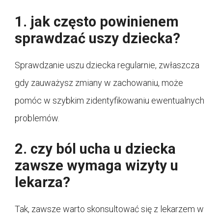
1. jak często powinienem
sprawdzać uszy dziecka?
Sprawdzanie uszu dziecka regularnie, zwłaszcza
gdy zauważysz zmiany w zachowaniu, może
pomóc w szybkim zidentyfikowaniu ewentualnych
problemów.
2. czy ból ucha u dziecka
zawsze wymaga wizyty u
lekarza?
Tak, zawsze warto skonsultować się z lekarzem w