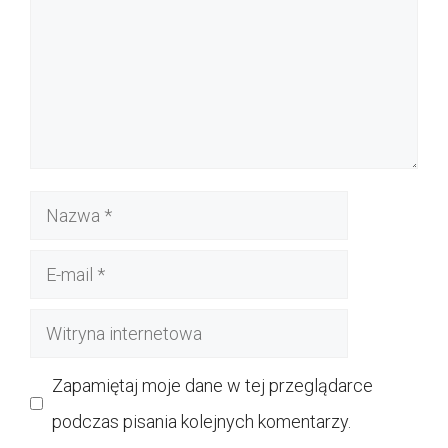
Nazwa
E-
mail
Witryna
internetowa
Zapamiętaj moje dane w tej przeglądarce
podczas pisania kolejnych komentarzy.