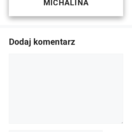
MICHALINA
Dodaj komentarz
Komentarz