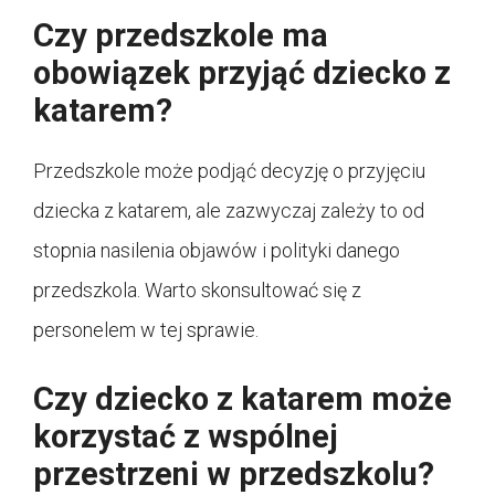
Czy przedszkole ma
obowiązek przyjąć dziecko z
katarem?
Przedszkole może podjąć decyzję o przyjęciu
dziecka z katarem, ale zazwyczaj zależy to od
stopnia nasilenia objawów i polityki danego
przedszkola. Warto skonsultować się z
personelem w tej sprawie.
Czy dziecko z katarem może
korzystać z wspólnej
przestrzeni w przedszkolu?