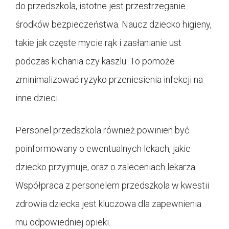
do przedszkola, istotne jest przestrzeganie
środków bezpieczeństwa. Naucz dziecko higieny,
takie jak częste mycie rąk i zasłanianie ust
podczas kichania czy kaszlu. To pomoże
zminimalizować ryzyko przeniesienia infekcji na
inne dzieci.
Personel przedszkola również powinien być
poinformowany o ewentualnych lekach, jakie
dziecko przyjmuje, oraz o zaleceniach lekarza.
Współpraca z personelem przedszkola w kwestii
zdrowia dziecka jest kluczowa dla zapewnienia
mu odpowiedniej opieki.