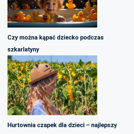
Czy można kąpać dziecko podczas
szkarlatyny
Hurtownia czapek dla dzieci – najlepszy