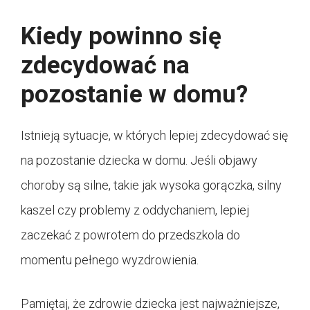
Kiedy powinno się
zdecydować na
pozostanie w domu?
Istnieją sytuacje, w których lepiej zdecydować się
na pozostanie dziecka w domu. Jeśli objawy
choroby są silne, takie jak wysoka gorączka, silny
kaszel czy problemy z oddychaniem, lepiej
zaczekać z powrotem do przedszkola do
momentu pełnego wyzdrowienia.
Pamiętaj, że zdrowie dziecka jest najważniejsze,