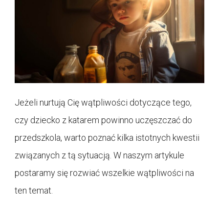
Jeżeli nurtują Cię wątpliwości dotyczące tego,
czy dziecko z katarem powinno uczęszczać do
przedszkola, warto poznać kilka istotnych kwestii
związanych z tą sytuacją. W naszym artykule
postaramy się rozwiać wszelkie wątpliwości na
ten temat.