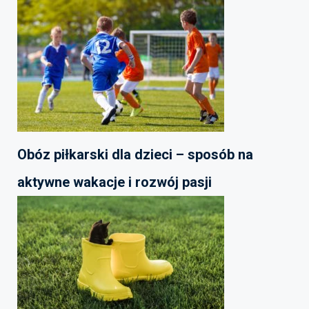
Obóz piłkarski dla dzieci – sposób na
aktywne wakacje i rozwój pasji