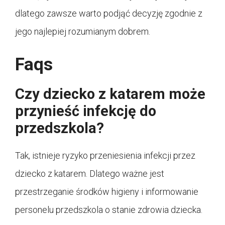
dlatego zawsze warto podjąć decyzję zgodnie z
jego najlepiej rozumianym dobrem.
Faqs
Czy dziecko z katarem może
przynieść infekcję do
przedszkola?
Tak, istnieje ryzyko przeniesienia infekcji przez
dziecko z katarem. Dlatego ważne jest
przestrzeganie środków higieny i informowanie
personelu przedszkola o stanie zdrowia dziecka.