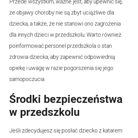
Przede wszystkim, ważne jest, aby upewnić się,
że objawy choroby nie są zbyt uciążliwe dla
dziecka, a także, że nie stanowi ono zagrożenia
dla innych dzieci w przedszkolu. Warto również
poinformować personel przedszkola o stan
zdrowia dziecka, aby zapewnić odpowiednią
opiekę i uwagę w razie pogorszenia się jego
samopoczucia.
Środki bezpieczeństwa
w przedszkolu
Jeśli zdecydujesz się posłać dziecko z katarem