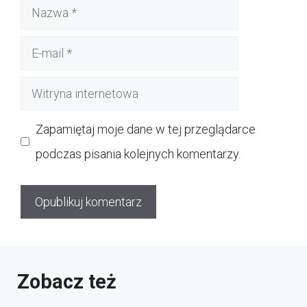
Nazwa
E-
mail
Witryna
internetowa
Zapamiętaj moje dane w tej przeglądarce
podczas pisania kolejnych komentarzy.
Zobacz też