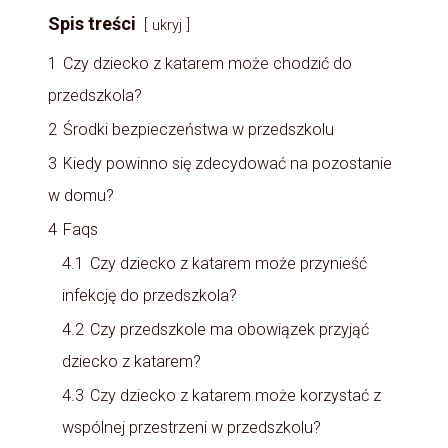
Spis treści
ukryj
1
Czy dziecko z katarem może chodzić do
przedszkola?
2
Środki bezpieczeństwa w przedszkolu
3
Kiedy powinno się zdecydować na pozostanie
w domu?
4
Faqs
4.1
Czy dziecko z katarem może przynieść
infekcję do przedszkola?
4.2
Czy przedszkole ma obowiązek przyjąć
dziecko z katarem?
4.3
Czy dziecko z katarem może korzystać z
wspólnej przestrzeni w przedszkolu?