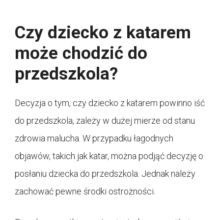
Czy dziecko z katarem
może chodzić do
przedszkola?
Decyzja o tym, czy dziecko z katarem powinno iść
do przedszkola, zależy w dużej mierze od stanu
zdrowia malucha. W przypadku łagodnych
objawów, takich jak katar, można podjąć decyzję o
posłaniu dziecka do przedszkola. Jednak należy
zachować pewne środki ostrożności.