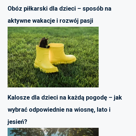
Obóz piłkarski dla dzieci – sposób na
aktywne wakacje i rozwój pasji
Kalosze dla dzieci na każdą pogodę – jak
wybrać odpowiednie na wiosnę, lato i
jesień?