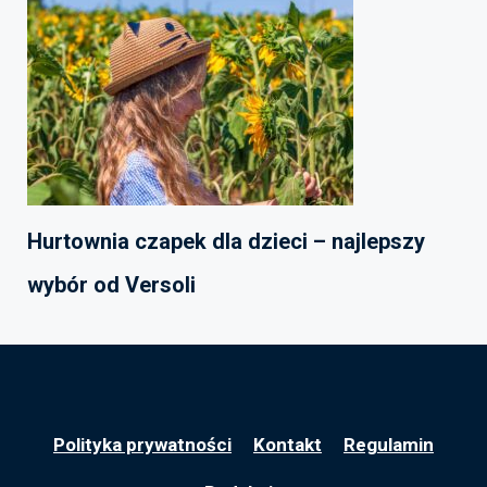
Hurtownia czapek dla dzieci – najlepszy
wybór od Versoli
Polityka prywatności
Kontakt
Regulamin