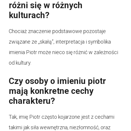
różni się w różnych
kulturach?
Chociaż znaczenie podstawowe pozostaje
związane ze „skałą”, interpretacja i symbolika
imienia Piotr może nieco się różnić w zależności
od kultury.
Czy osoby o imieniu piotr
mają konkretne cechy
charakteru?
Tak, imię Piotr często kojarzone jest z cechami
takimi jak siła wewnętrzna, niezłomność, oraz