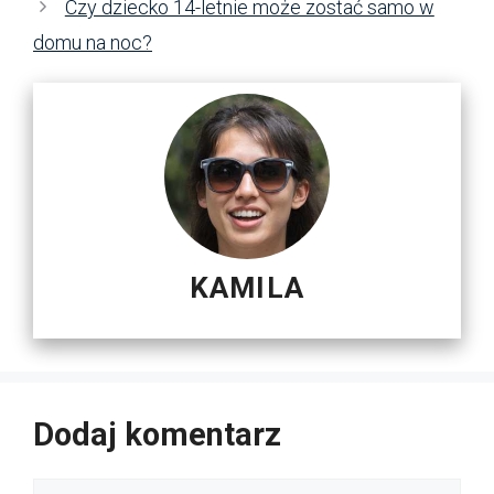
Czy dziecko 14-letnie może zostać samo w
domu na noc?
KAMILA
Dodaj komentarz