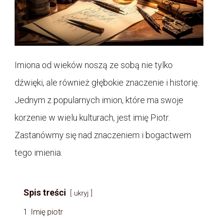
Imiona od wieków noszą ze sobą nie tylko
dźwięki, ale również głębokie znaczenie i historię.
Jednym z popularnych imion, które ma swoje
korzenie w wielu kulturach, jest imię Piotr.
Zastanówmy się nad znaczeniem i bogactwem
tego imienia.
Spis treści
ukryj
1
Imię piotr