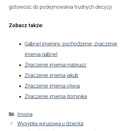
gotowość do podejmowania trudnych decyzji.
Zobacz także:
Gabriel imieniny: pochodzenie, znaczenie
imienia gabriel
Znaczenie imienia mateusz
Znaczenie imienia jakub
Znaczenie imienia oliwia
Znaczenie imienia dominika
Kategorie
Imiona
Wysypka wirusowa u dziecka