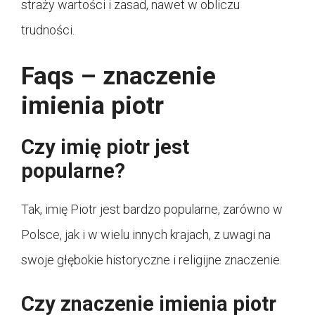
straży wartości i zasad, nawet w obliczu
trudności.
Faqs – znaczenie
imienia piotr
Czy imię piotr jest
popularne?
Tak, imię Piotr jest bardzo popularne, zarówno w
Polsce, jak i w wielu innych krajach, z uwagi na
swoje głębokie historyczne i religijne znaczenie.
Czy znaczenie imienia piotr