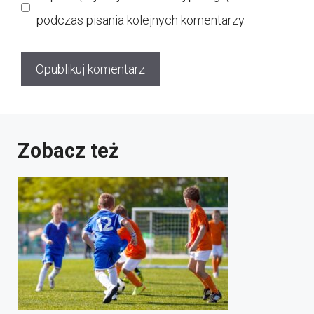
podczas pisania kolejnych komentarzy.
Zobacz też