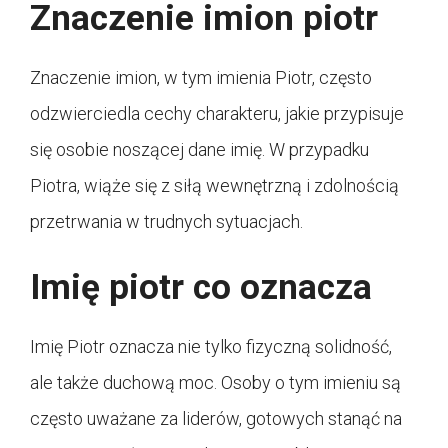
Znaczenie imion piotr
Znaczenie imion, w tym imienia Piotr, często
odzwierciedla cechy charakteru, jakie przypisuje
się osobie noszącej dane imię. W przypadku
Piotra, wiąże się z siłą wewnętrzną i zdolnością
przetrwania w trudnych sytuacjach.
Imię piotr co oznacza
Imię Piotr oznacza nie tylko fizyczną solidność,
ale także duchową moc. Osoby o tym imieniu są
często uważane za liderów, gotowych stanąć na