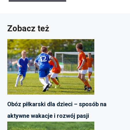
Zobacz też
Obóz piłkarski dla dzieci – sposób na
aktywne wakacje i rozwój pasji