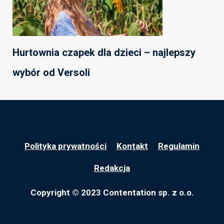
Hurtownia czapek dla dzieci – najlepszy
wybór od Versoli
Polityka prywatności
Kontakt
Regulamin
Redakcja
Copyright © 2023 Contentation sp. z o.o.