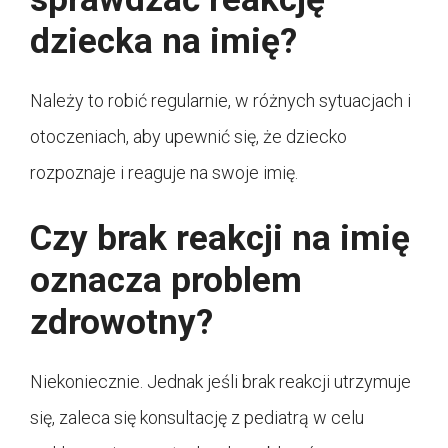
dziecka na imię?
Należy to robić regularnie, w różnych sytuacjach i
otoczeniach, aby upewnić się, że dziecko
rozpoznaje i reaguje na swoje imię.
Czy brak reakcji na imię
oznacza problem
zdrowotny?
Niekoniecznie. Jednak jeśli brak reakcji utrzymuje
się, zaleca się konsultację z pediatrą w celu