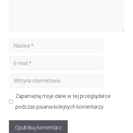
Nazwa
E-
mail
Witryna
internetowa
Zapamiętaj moje dane w tej przeglądarce
podczas pisania kolejnych komentarzy.