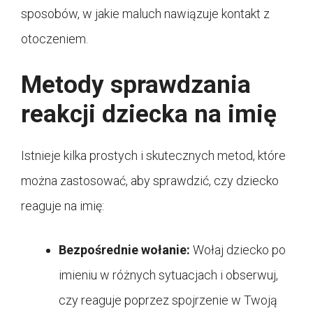
sposobów, w jakie maluch nawiązuje kontakt z
otoczeniem.
Metody sprawdzania
reakcji dziecka na imię
Istnieje kilka prostych i skutecznych metod, które
można zastosować, aby sprawdzić, czy dziecko
reaguje na imię:
Bezpośrednie wołanie:
Wołaj dziecko po
imieniu w różnych sytuacjach i obserwuj,
czy reaguje poprzez spojrzenie w Twoją