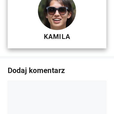
KAMILA
Dodaj komentarz
Komentarz