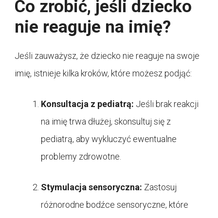
Co zrobić, jeśli dziecko
nie reaguje na imię?
Jeśli zauważysz, że dziecko nie reaguje na swoje
imię, istnieje kilka kroków, które możesz podjąć:
Konsultacja z pediatrą:
Jeśli brak reakcji
na imię trwa dłużej, skonsultuj się z
pediatrą, aby wykluczyć ewentualne
problemy zdrowotne.
Stymulacja sensoryczna:
Zastosuj
różnorodne bodźce sensoryczne, które