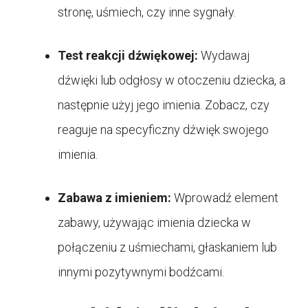
stronę, uśmiech, czy inne sygnały.
Test reakcji dźwiękowej:
Wydawaj
dźwięki lub odgłosy w otoczeniu dziecka, a
następnie użyj jego imienia. Zobacz, czy
reaguje na specyficzny dźwięk swojego
imienia.
Zabawa z imieniem:
Wprowadź element
zabawy, używając imienia dziecka w
połączeniu z uśmiechami, głaskaniem lub
innymi pozytywnymi bodźcami.