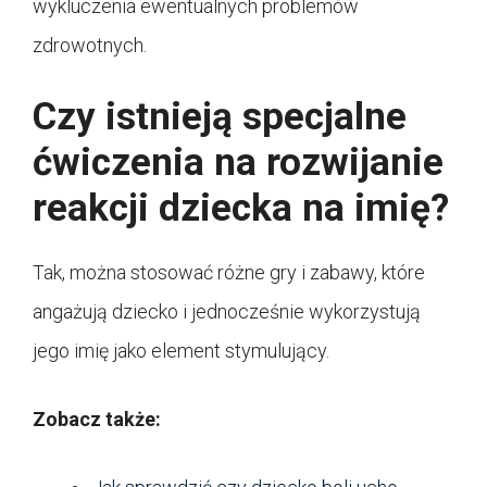
wykluczenia ewentualnych problemów
zdrowotnych.
Czy istnieją specjalne
ćwiczenia na rozwijanie
reakcji dziecka na imię?
Tak, można stosować różne gry i zabawy, które
angażują dziecko i jednocześnie wykorzystują
jego imię jako element stymulujący.
Zobacz także: