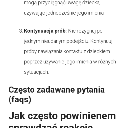
mogą przyciągnąć uwagę dziecka,
używając jednocześnie jego imienia.
Kontynuacja prób:
Nie rezygnuj po
jednym nieudanym podejściu. Kontynuuj
próby nawiązania kontaktu z dzieckiem
poprzez używanie jego imienia w różnych
sytuacjach.
Często zadawane pytania
(faqs)
Jak często powinienem
sprawdzać reakcję