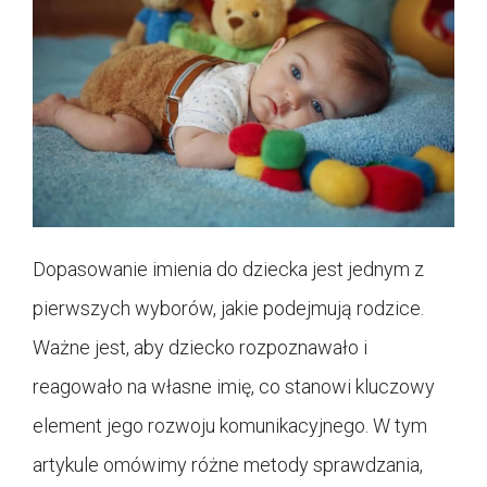
Dopasowanie imienia do dziecka jest jednym z
pierwszych wyborów, jakie podejmują rodzice.
Ważne jest, aby dziecko rozpoznawało i
reagowało na własne imię, co stanowi kluczowy
element jego rozwoju komunikacyjnego. W tym
artykule omówimy różne metody sprawdzania,