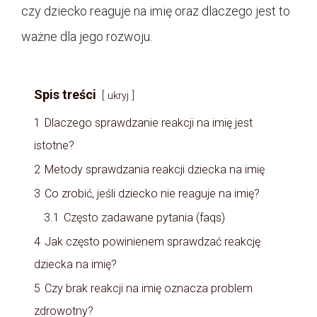
czy dziecko reaguje na imię oraz dlaczego jest to
ważne dla jego rozwoju.
Spis treści
ukryj
1
Dlaczego sprawdzanie reakcji na imię jest
istotne?
2
Metody sprawdzania reakcji dziecka na imię
3
Co zrobić, jeśli dziecko nie reaguje na imię?
3.1
Często zadawane pytania (faqs)
4
Jak często powinienem sprawdzać reakcję
dziecka na imię?
5
Czy brak reakcji na imię oznacza problem
zdrowotny?