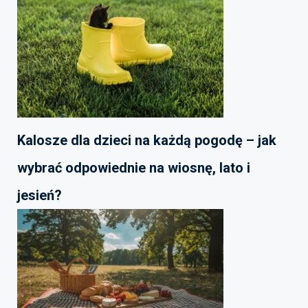
Kalosze dla dzieci na każdą pogodę – jak
wybrać odpowiednie na wiosnę, lato i
jesień?