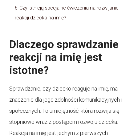
6
Czy istnieją specjalne ćwiczenia na rozwijanie
reakcji dziecka na imię?
Dlaczego sprawdzanie
reakcji na imię jest
istotne?
Sprawdzanie, czy dziecko reaguje na imię, ma
znaczenie dla jego zdolności komunikacyjnych i
społecznych. To umiejętność, która rozwija się
stopniowo wraz z postępem rozwoju dziecka.
Reakcja na imię jest jednym z pierwszych