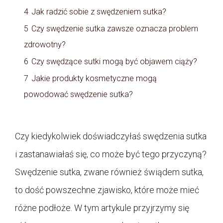
4
Jak radzić sobie z swędzeniem sutka?
5
Czy swędzenie sutka zawsze oznacza problem
zdrowotny?
6
Czy swędzące sutki mogą być objawem ciąży?
7
Jakie produkty kosmetyczne mogą
powodować swędzenie sutka?
Czy kiedykolwiek doświadczyłaś swędzenia sutka
i zastanawiałaś się, co może być tego przyczyną?
Swędzenie sutka, zwane również świądem sutka,
to dość powszechne zjawisko, które może mieć
różne podłoże. W tym artykule przyjrzymy się