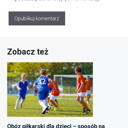
Zobacz też
Obóz piłkarski dla dzieci – sposób na