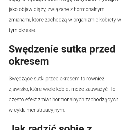
jako objaw ciąży, związane z hormonalnymi
zmianami, które zachodzą w organizmie kobiety w
tym okresie.
Swędzenie sutka przed
okresem
Swędzące sutki przed okresem to również
zjawisko, które wiele kobiet może zauważyć. To
często efekt zmian hormonalnych zachodzących
w cyklu menstruacyjnym.
Jak radzić sobie z