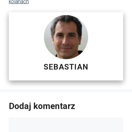
kolanach
SEBASTIAN
Dodaj komentarz
Komentarz