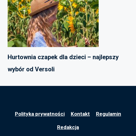
Hurtownia czapek dla dzieci – najlepszy
wybór od Versoli
Polityka prywatności
Kontakt
Regulamin
Redakcja