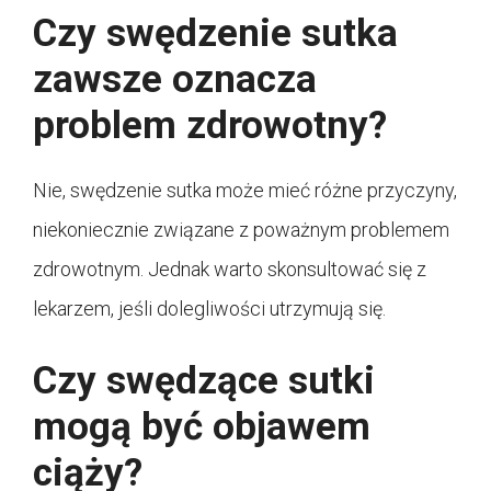
Czy swędzenie sutka
zawsze oznacza
problem zdrowotny?
Nie, swędzenie sutka może mieć różne przyczyny,
niekoniecznie związane z poważnym problemem
zdrowotnym. Jednak warto skonsultować się z
lekarzem, jeśli dolegliwości utrzymują się.
Czy swędzące sutki
mogą być objawem
ciąży?