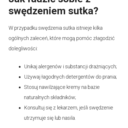
swędzeniem sutka?
W przypadku swędzenia sutka istnieje kilka
ogólnych zaleceń, które mogą pomóc złagodzić
dolegliwości:
Unikaj alergenów i substancji drażniących;
Używaj łagodnych detergentów do prania;
Stosuj nawilżające kremy na bazie
naturalnych składników;
Konsultuj się z lekarzem, jeśli swędzenie
utrzymuje się lub nasila.