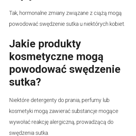
Tak, hormonalne zmiany związane z ciążą mogą
powodować swędzenie sutka u niektórych kobiet.
Jakie produkty
kosmetyczne mogą
powodować swędzenie
sutka?
Niektóre detergenty do prania, perfumy lub
kosmetyki mogą zawierać substancje mogące
wywołać reakcję alergiczną, prowadzącą do
swędzenia sutka.