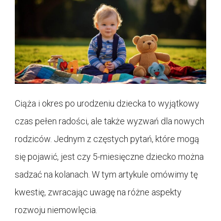
Ciąża i okres po urodzeniu dziecka to wyjątkowy
czas pełen radości, ale także wyzwań dla nowych
rodziców. Jednym z częstych pytań, które mogą
się pojawić, jest czy 5-miesięczne dziecko można
sadzać na kolanach. W tym artykule omówimy tę
kwestię, zwracając uwagę na różne aspekty
rozwoju niemowlęcia.