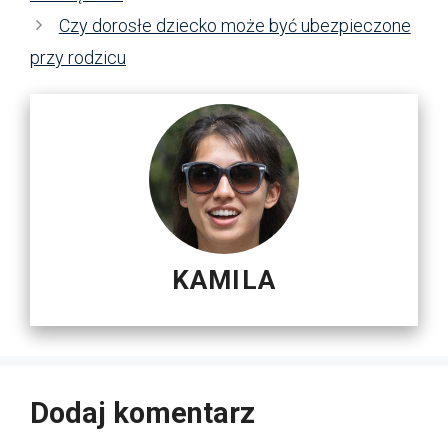
Czy dorosłe dziecko może być ubezpieczone
przy rodzicu
KAMILA
Dodaj komentarz