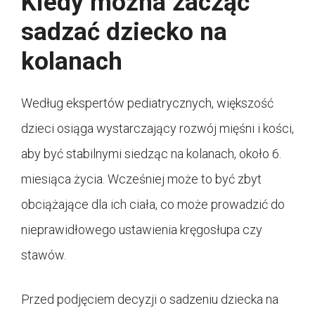
Kiedy można zacząć
sadzać dziecko na
kolanach
Według ekspertów pediatrycznych, większość
dzieci osiąga wystarczający rozwój mięśni i kości,
aby być stabilnymi siedząc na kolanach, około 6.
miesiąca życia. Wcześniej może to być zbyt
obciążające dla ich ciała, co może prowadzić do
nieprawidłowego ustawienia kręgosłupa czy
stawów.
Przed podjęciem decyzji o sadzeniu dziecka na