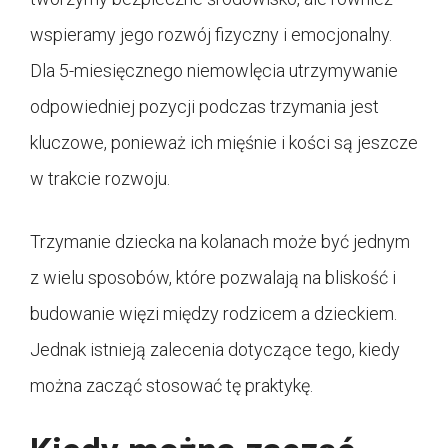
wspieramy jego rozwój fizyczny i emocjonalny.
Dla 5-miesięcznego niemowlęcia utrzymywanie
odpowiedniej pozycji podczas trzymania jest
kluczowe, ponieważ ich mięśnie i kości są jeszcze
w trakcie rozwoju.
Trzymanie dziecka na kolanach może być jednym
z wielu sposobów, które pozwalają na bliskość i
budowanie więzi między rodzicem a dzieckiem.
Jednak istnieją zalecenia dotyczące tego, kiedy
można zacząć stosować tę praktykę.