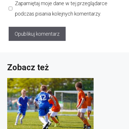
Zapamiętaj moje dane w tej przeglądarce
podczas pisania kolejnych komentarzy.
Zobacz też