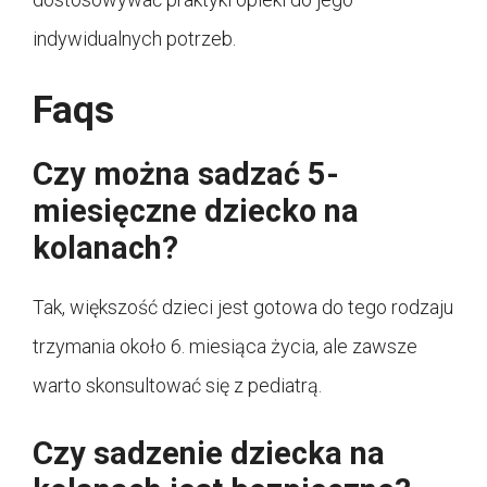
indywidualnych potrzeb.
Faqs
Czy można sadzać 5-
miesięczne dziecko na
kolanach?
Tak, większość dzieci jest gotowa do tego rodzaju
trzymania około 6. miesiąca życia, ale zawsze
warto skonsultować się z pediatrą.
Czy sadzenie dziecka na