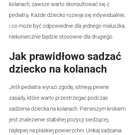
kolanach, zawsze warto skonsultować się z
pediatrą. Każde dziecko rozwija się indywidualnie,
i co może być odpowiednie dla jednego maluszka,
niekoniecznie będzie stosowne dla drugiego.
Jak prawidłowo sadzać
dziecko na kolanach
Jeśli pediatra wyrazi zgodę, istnieją pewne
zasady, które warto przestrzegać podczas
sadzenia dziecka na kolanach. Pierwszym krokiem
jest znalezienie stabilnej pozycji siedzącej,
najlepiej na płaskiej powierzchni. Unikaj sadzania