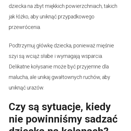
dziecka na zbyt miękkich powierzchniach, takich
jak łóżko, aby uniknąć przypadkowego
przewrócenia.
Podtrzymuj główkę dziecka, ponieważ mięśnie
szyi są wciąż słabe i wymagają wsparcia.
Delikatne kołysanie może być przyjemne dla
malucha, ale unikaj gwałtownych ruchów, aby
uniknąć urazów.
Czy są sytuacje, kiedy
nie powinniśmy sadzać