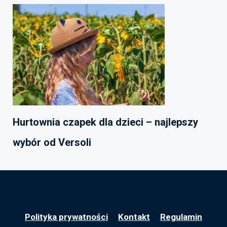
Hurtownia czapek dla dzieci – najlepszy
wybór od Versoli
Polityka prywatności
Kontakt
Regulamin