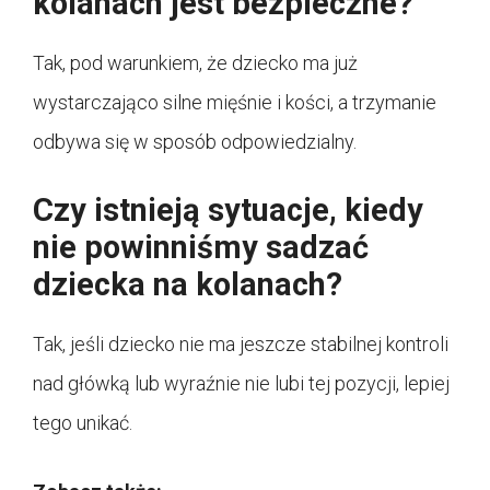
kolanach jest bezpieczne?
Tak, pod warunkiem, że dziecko ma już
wystarczająco silne mięśnie i kości, a trzymanie
odbywa się w sposób odpowiedzialny.
Czy istnieją sytuacje, kiedy
nie powinniśmy sadzać
dziecka na kolanach?
Tak, jeśli dziecko nie ma jeszcze stabilnej kontroli
nad główką lub wyraźnie nie lubi tej pozycji, lepiej
tego unikać.