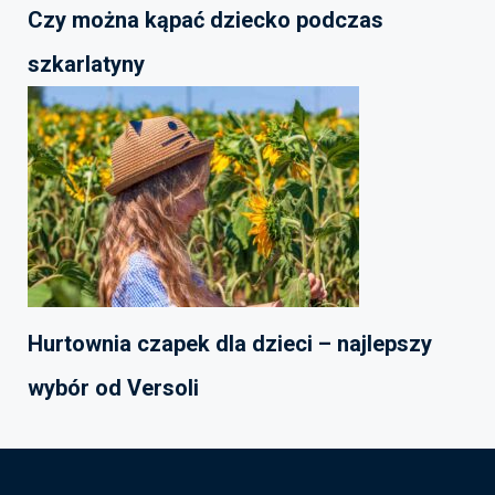
Czy można kąpać dziecko podczas
szkarlatyny
Hurtownia czapek dla dzieci – najlepszy
wybór od Versoli