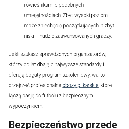
rówieśnikami o podobnych
umiejętnościach. Zbyt wysoki poziom
może zniechęcić początkujących, a zbyt
niski – nudzić zaawansowanych graczy.
Jeśli szukasz sprawdzonych organizatorów,
którzy od lat dbają o najwyższe standardy i
oferują bogaty program szkoleniowy, warto
przejrzeć profesjonalne
obozy piłkarskie
, które
łączą pasję do futbolu z bezpiecznym
wypoczynkiem.
Bezpieczeństwo przede