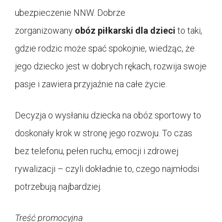
ubezpieczenie NNW. Dobrze
zorganizowany
obóz piłkarski dla dzieci
to taki,
gdzie rodzic może spać spokojnie, wiedząc, że
jego dziecko jest w dobrych rękach, rozwija swoje
pasje i zawiera przyjaźnie na całe życie.
Decyzja o wysłaniu dziecka na obóz sportowy to
doskonały krok w stronę jego rozwoju. To czas
bez telefonu, pełen ruchu, emocji i zdrowej
rywalizacji – czyli dokładnie to, czego najmłodsi
potrzebują najbardziej.
Treść promocyjna