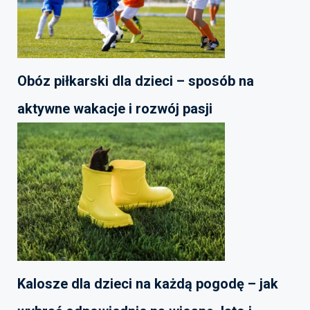
Obóz piłkarski dla dzieci – sposób na
aktywne wakacje i rozwój pasji
Kalosze dla dzieci na każdą pogodę – jak