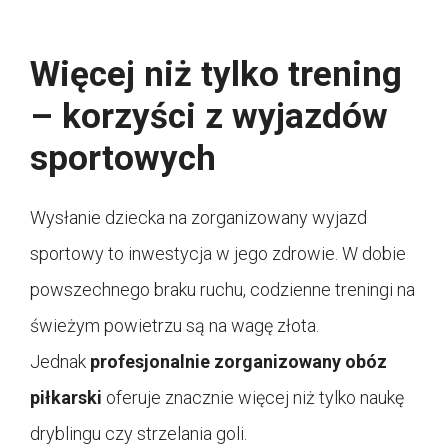
Więcej niż tylko trening
– korzyści z wyjazdów
sportowych
Wysłanie dziecka na zorganizowany wyjazd
sportowy to inwestycja w jego zdrowie. W dobie
powszechnego braku ruchu, codzienne treningi na
świeżym powietrzu są na wagę złota.
Jednak
profesjonalnie zorganizowany obóz
piłkarski
oferuje znacznie więcej niż tylko naukę
dryblingu czy strzelania goli.