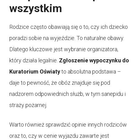
wszystkim
Rodzice często obawiają się o to, czy ich dziecko
poradzi sobie na wyjeździe. To naturalne obawy.
Dlatego kluczowe jest wybranie organizatora,
który działa legalnie.
Zgłoszenie wypoczynku do
Kuratorium Oświaty
to absolutna podstawa –
daje to pewność, że obóz znajduje się pod
nadzorem odpowiednich służb, w tym sanepidu i
straży pożarnej.
Warto również sprawdzić opinie innych rodziców
oraz to, czy w cenie wyjazdu zawarte jest