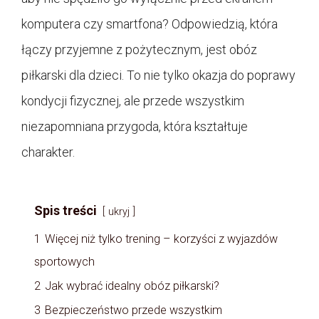
komputera czy smartfona? Odpowiedzią, która
łączy przyjemne z pożytecznym, jest obóz
piłkarski dla dzieci. To nie tylko okazja do poprawy
kondycji fizycznej, ale przede wszystkim
niezapomniana przygoda, która kształtuje
charakter.
Spis treści
ukryj
1
Więcej niż tylko trening – korzyści z wyjazdów
sportowych
2
Jak wybrać idealny obóz piłkarski?
3
Bezpieczeństwo przede wszystkim