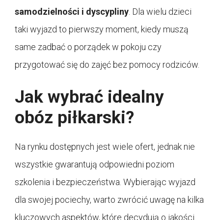
samodzielności i dyscypliny
. Dla wielu dzieci
taki wyjazd to pierwszy moment, kiedy muszą
same zadbać o porządek w pokoju czy
przygotować się do zajęć bez pomocy rodziców.
Jak wybrać idealny
obóz piłkarski?
Na rynku dostępnych jest wiele ofert, jednak nie
wszystkie gwarantują odpowiedni poziom
szkolenia i bezpieczeństwa. Wybierając wyjazd
dla swojej pociechy, warto zwrócić uwagę na kilka
kluczowych aspektów, które decydują o jakości