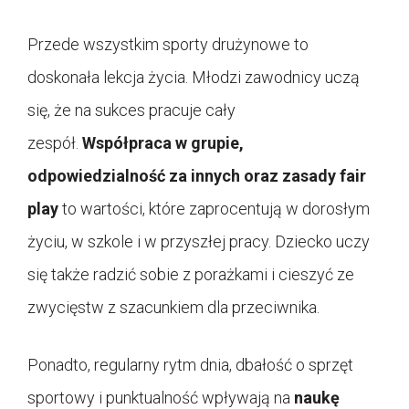
Przede wszystkim sporty drużynowe to
doskonała lekcja życia. Młodzi zawodnicy uczą
się, że na sukces pracuje cały
zespół.
Współpraca w grupie,
odpowiedzialność za innych oraz zasady fair
play
to wartości, które zaprocentują w dorosłym
życiu, w szkole i w przyszłej pracy. Dziecko uczy
się także radzić sobie z porażkami i cieszyć ze
zwycięstw z szacunkiem dla przeciwnika.
Ponadto, regularny rytm dnia, dbałość o sprzęt
sportowy i punktualność wpływają na
naukę