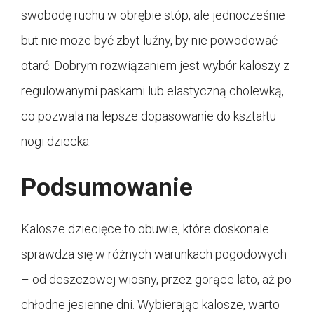
swobodę ruchu w obrębie stóp, ale jednocześnie
but nie może być zbyt luźny, by nie powodować
otarć. Dobrym rozwiązaniem jest wybór kaloszy z
regulowanymi paskami lub elastyczną cholewką,
co pozwala na lepsze dopasowanie do kształtu
nogi dziecka.
Podsumowanie
Kalosze dziecięce to obuwie, które doskonale
sprawdza się w różnych warunkach pogodowych
– od deszczowej wiosny, przez gorące lato, aż po
chłodne jesienne dni. Wybierając kalosze, warto