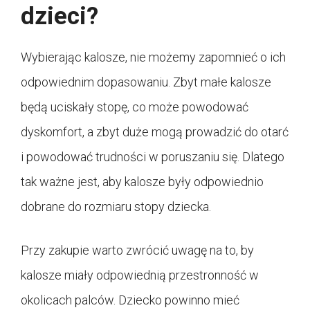
dzieci?
Wybierając kalosze, nie możemy zapomnieć o ich
odpowiednim dopasowaniu. Zbyt małe kalosze
będą uciskały stopę, co może powodować
dyskomfort, a zbyt duże mogą prowadzić do otarć
i powodować trudności w poruszaniu się. Dlatego
tak ważne jest, aby kalosze były odpowiednio
dobrane do rozmiaru stopy dziecka.
Przy zakupie warto zwrócić uwagę na to, by
kalosze miały odpowiednią przestronność w
okolicach palców. Dziecko powinno mieć