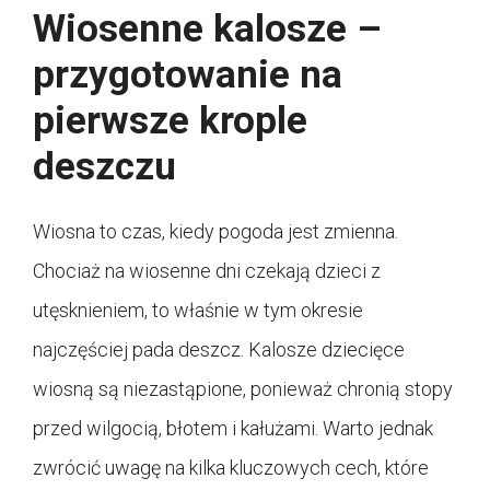
Wiosenne kalosze –
przygotowanie na
pierwsze krople
deszczu
Wiosna to czas, kiedy pogoda jest zmienna.
Chociaż na wiosenne dni czekają dzieci z
utęsknieniem, to właśnie w tym okresie
najczęściej pada deszcz. Kalosze dziecięce
wiosną są niezastąpione, ponieważ chronią stopy
przed wilgocią, błotem i kałużami. Warto jednak
zwrócić uwagę na kilka kluczowych cech, które