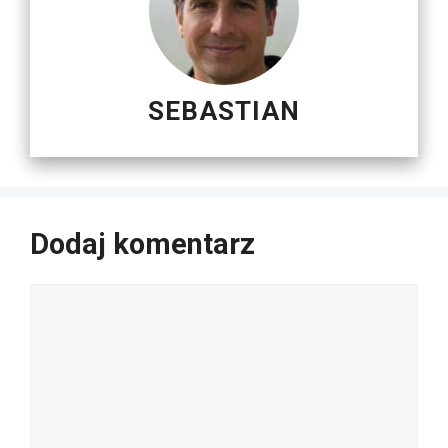
SEBASTIAN
Dodaj komentarz
Komentarz