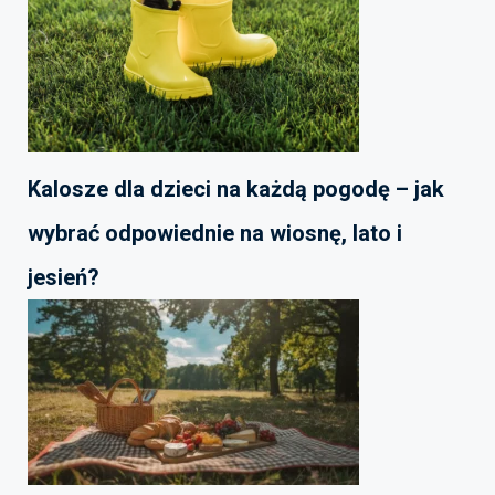
Kalosze dla dzieci na każdą pogodę – jak
wybrać odpowiednie na wiosnę, lato i
jesień?