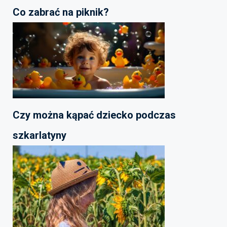
Co zabrać na piknik?
Czy można kąpać dziecko podczas
szkarlatyny