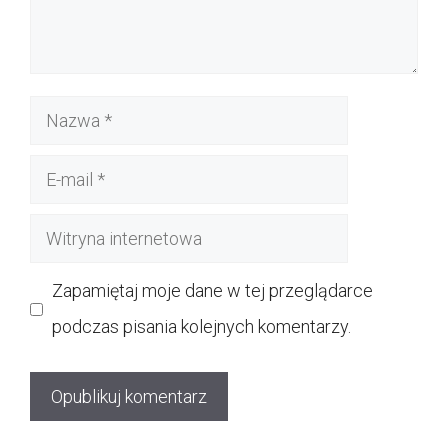
Nazwa
E-
mail
Witryna
internetowa
Zapamiętaj moje dane w tej przeglądarce
podczas pisania kolejnych komentarzy.