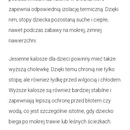
zapewnia odpowiednią izolację termiczną. Dzięki
nim, stopy dziecka pozostaną suche i ciepłe,
nawet podczas zabawy na mokrej, zimnej
nawierzchni.
Jesienne kalosze dla dzieci powinny mieć także
wyższą cholewkę. Dzięki temu chronią nie tylko
stopę, ale również łydkę przed wilgocią i chłodem.
Wyższe kalosze są również bardziej stabilne i
zapewniają lepszą ochronę przed błotem czy
wodą, co jest szczególnie istotne, gdy dziecko
biega po mokrej trawie lub leśnych ścieżkach.