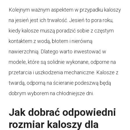
Kolejnym ważnym aspektem w przypadku kaloszy
na jesień jest ich trwałość. Jesień to pora roku,
kiedy kalosze muszą poradzić sobie z częstym
kontaktem z wodą, błotem i nierówną
nawierzchnią. Dlatego warto inwestować w
modele, które są solidnie wykonane, odporne na
przetarcia i uszkodzenia mechaniczne. Kalosze z
twardą, odporną na ścieranie podeszwą będą
dobrym wyborem na chłodniejsze dni.
Jak dobrać odpowiedni
rozmiar kaloszy dla