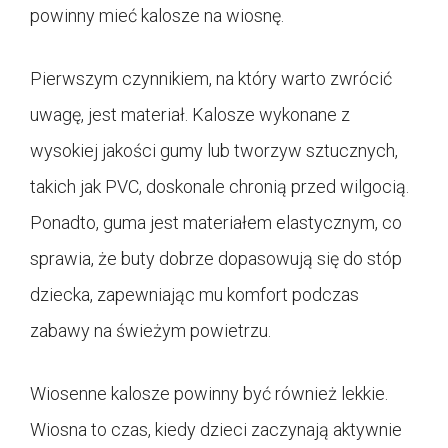
powinny mieć kalosze na wiosnę.
Pierwszym czynnikiem, na który warto zwrócić
uwagę, jest materiał. Kalosze wykonane z
wysokiej jakości gumy lub tworzyw sztucznych,
takich jak PVC, doskonale chronią przed wilgocią.
Ponadto, guma jest materiałem elastycznym, co
sprawia, że buty dobrze dopasowują się do stóp
dziecka, zapewniając mu komfort podczas
zabawy na świeżym powietrzu.
Wiosenne kalosze powinny być również lekkie.
Wiosna to czas, kiedy dzieci zaczynają aktywnie