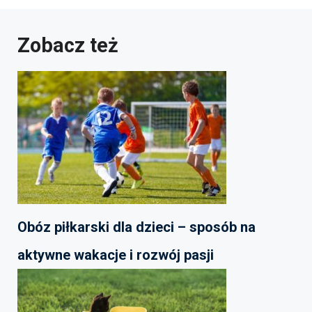
Zobacz też
Obóz piłkarski dla dzieci – sposób na
aktywne wakacje i rozwój pasji