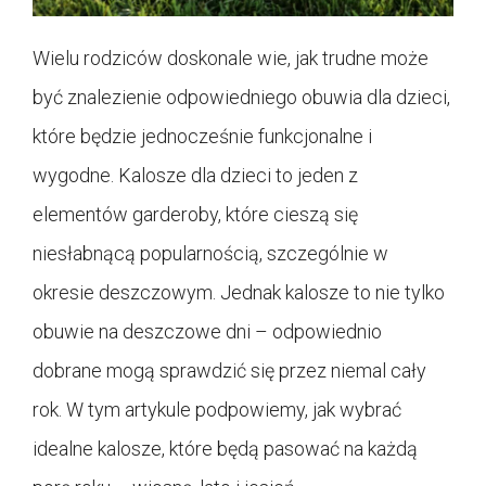
Wielu rodziców doskonale wie, jak trudne może
być znalezienie odpowiedniego obuwia dla dzieci,
które będzie jednocześnie funkcjonalne i
wygodne. Kalosze dla dzieci to jeden z
elementów garderoby, które cieszą się
niesłabnącą popularnością, szczególnie w
okresie deszczowym. Jednak kalosze to nie tylko
obuwie na deszczowe dni – odpowiednio
dobrane mogą sprawdzić się przez niemal cały
rok. W tym artykule podpowiemy, jak wybrać
idealne kalosze, które będą pasować na każdą