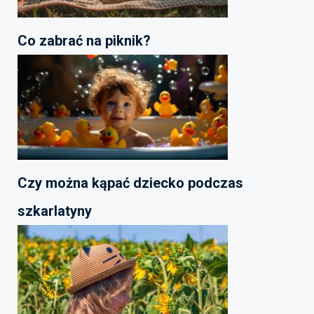
Co zabrać na piknik?
Czy można kąpać dziecko podczas
szkarlatyny