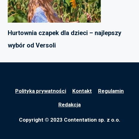
Hurtownia czapek dla dzieci – najlepszy
wybór od Versoli
Polityka prywatności
Kontakt
Regulamin
Redakcja
Copyright © 2023 Contentation sp. z o.o.