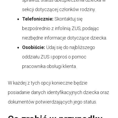
sekcji dotyczącej członków rodziny.
Telefonicznie:
Skontaktuj się
bezpośrednio z infolinią ZUS, podając
niezbędne informacje dotyczące dziecka.
Osobiście:
Udaj się do najbliższego
oddziału ZUS i poproś o pomoc
pracownika obsługi klienta.
W każdej z tych opcji konieczne będzie
posiadanie danych identyfikacyjnych dziecka oraz
dokumentów potwierdzających jego status.