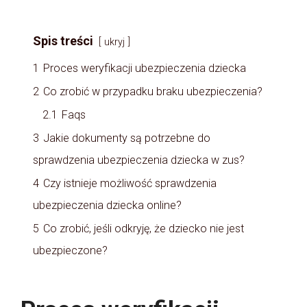
Spis treści
ukryj
1
Proces weryfikacji ubezpieczenia dziecka
2
Co zrobić w przypadku braku ubezpieczenia?
2.1
Faqs
3
Jakie dokumenty są potrzebne do
sprawdzenia ubezpieczenia dziecka w zus?
4
Czy istnieje możliwość sprawdzenia
ubezpieczenia dziecka online?
5
Co zrobić, jeśli odkryję, że dziecko nie jest
ubezpieczone?