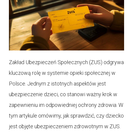
Zakład Ubezpieczeń Społecznych (ZUS) odgrywa
kluczową rolę w systemie opieki społecznej w
Polsce. Jednym z istotnych aspektów jest
ubezpieczenie dzieci, co stanowi ważny krok w
zapewnieniu im odpowiedniej ochrony zdrowia. W
tym artykule omówimy, jak sprawdzić, czy dziecko
jest objęte ubezpieczeniem zdrowotnym w ZUS.