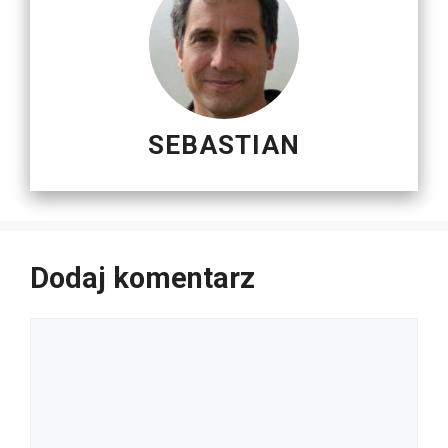
SEBASTIAN
Dodaj komentarz
Komentarz