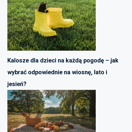
Kalosze dla dzieci na każdą pogodę – jak
wybrać odpowiednie na wiosnę, lato i
jesień?