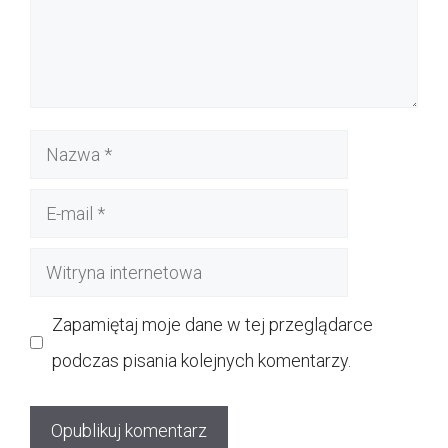
Nazwa
E-
mail
Witryna
internetowa
Zapamiętaj moje dane w tej przeglądarce
podczas pisania kolejnych komentarzy.