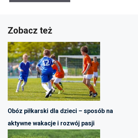
Zobacz też
Obóz piłkarski dla dzieci – sposób na
aktywne wakacje i rozwój pasji