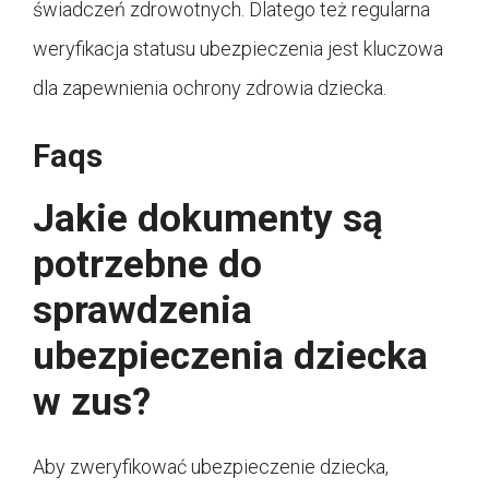
świadczeń zdrowotnych. Dlatego też regularna
weryfikacja statusu ubezpieczenia jest kluczowa
dla zapewnienia ochrony zdrowia dziecka.
Faqs
Jakie dokumenty są
potrzebne do
sprawdzenia
ubezpieczenia dziecka
w zus?
Aby zweryfikować ubezpieczenie dziecka,