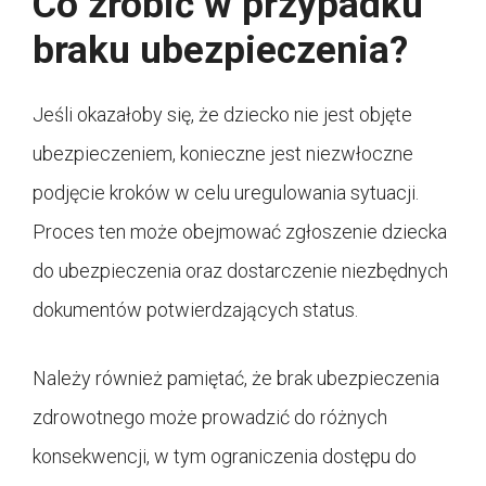
Co zrobić w przypadku
braku ubezpieczenia?
Jeśli okazałoby się, że dziecko nie jest objęte
ubezpieczeniem, konieczne jest niezwłoczne
podjęcie kroków w celu uregulowania sytuacji.
Proces ten może obejmować zgłoszenie dziecka
do ubezpieczenia oraz dostarczenie niezbędnych
dokumentów potwierdzających status.
Należy również pamiętać, że brak ubezpieczenia
zdrowotnego może prowadzić do różnych
konsekwencji, w tym ograniczenia dostępu do