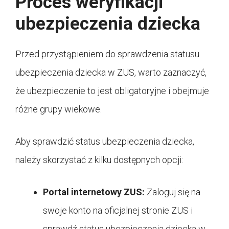
Proces weryfikacji
ubezpieczenia dziecka
Przed przystąpieniem do sprawdzenia statusu
ubezpieczenia dziecka w ZUS, warto zaznaczyć,
że ubezpieczenie to jest obligatoryjne i obejmuje
różne grupy wiekowe.
Aby sprawdzić status ubezpieczenia dziecka,
należy skorzystać z kilku dostępnych opcji:
Portal internetowy ZUS:
Zaloguj się na
swoje konto na oficjalnej stronie ZUS i
sprawdź status ubezpieczenia dziecka w