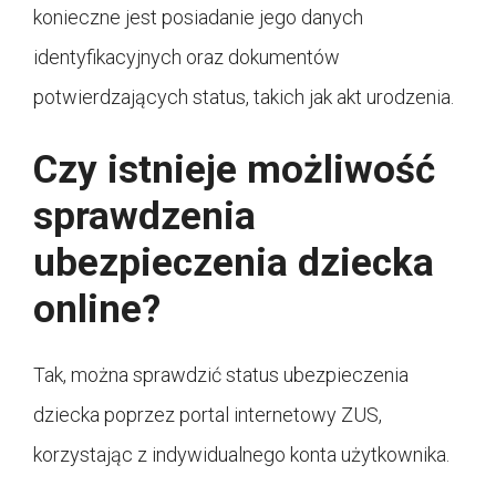
konieczne jest posiadanie jego danych
identyfikacyjnych oraz dokumentów
potwierdzających status, takich jak akt urodzenia.
Czy istnieje możliwość
sprawdzenia
ubezpieczenia dziecka
online?
Tak, można sprawdzić status ubezpieczenia
dziecka poprzez portal internetowy ZUS,
korzystając z indywidualnego konta użytkownika.