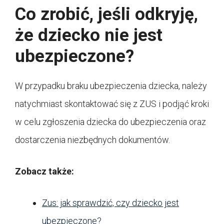
Co zrobić, jeśli odkryję,
że dziecko nie jest
ubezpieczone?
W przypadku braku ubezpieczenia dziecka, należy
natychmiast skontaktować się z ZUS i podjąć kroki
w celu zgłoszenia dziecka do ubezpieczenia oraz
dostarczenia niezbędnych dokumentów.
Zobacz także:
Zus: jak sprawdzić, czy dziecko jest
ubezpieczone?