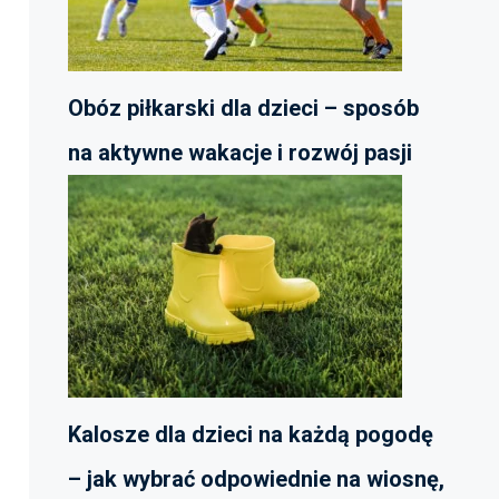
Obóz piłkarski dla dzieci – sposób
na aktywne wakacje i rozwój pasji
Kalosze dla dzieci na każdą pogodę
– jak wybrać odpowiednie na wiosnę,