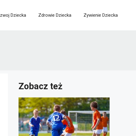
zwoj Dziecka
Zdrowie Dziecka
Zywienie Dziecka
Zobacz też