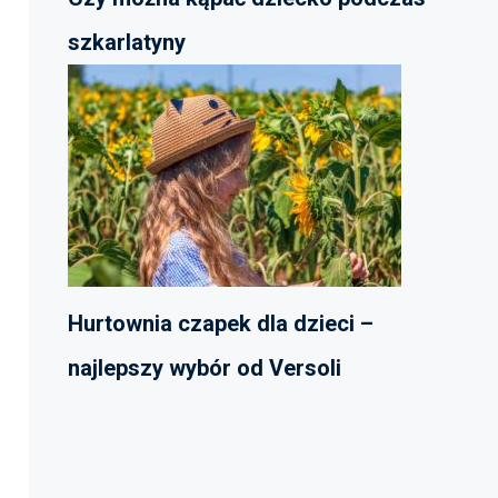
szkarlatyny
Hurtownia czapek dla dzieci –
najlepszy wybór od Versoli