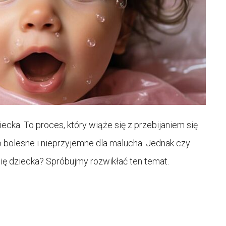
ka. To proces, który wiąże się z przebijaniem się
bolesne i nieprzyjemne dla malucha. Jednak czy
 dziecka? Spróbujmy rozwikłać ten temat.