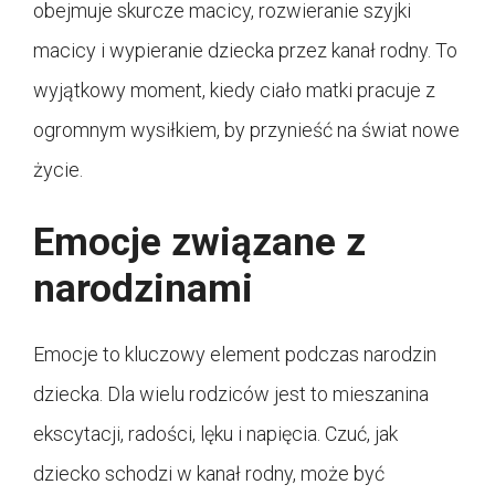
obejmuje skurcze macicy, rozwieranie szyjki
macicy i wypieranie dziecka przez kanał rodny. To
wyjątkowy moment, kiedy ciało matki pracuje z
ogromnym wysiłkiem, by przynieść na świat nowe
życie.
Emocje związane z
narodzinami
Emocje to kluczowy element podczas narodzin
dziecka. Dla wielu rodziców jest to mieszanina
ekscytacji, radości, lęku i napięcia. Czuć, jak
dziecko schodzi w kanał rodny, może być