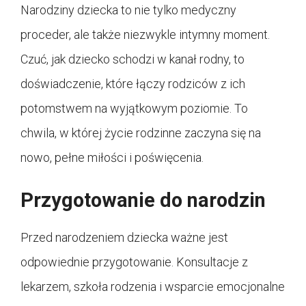
Narodziny dziecka to nie tylko medyczny
proceder, ale także niezwykle intymny moment.
Czuć, jak dziecko schodzi w kanał rodny, to
doświadczenie, które łączy rodziców z ich
potomstwem na wyjątkowym poziomie. To
chwila, w której życie rodzinne zaczyna się na
nowo, pełne miłości i poświęcenia.
Przygotowanie do narodzin
Przed narodzeniem dziecka ważne jest
odpowiednie przygotowanie. Konsultacje z
lekarzem, szkoła rodzenia i wsparcie emocjonalne