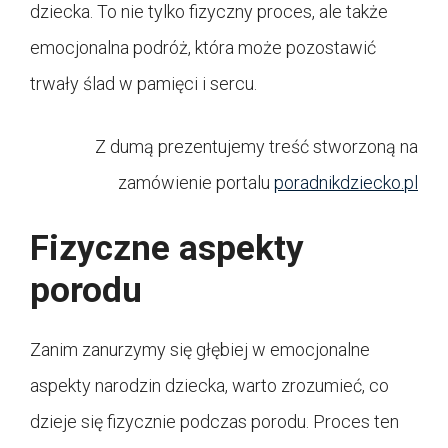
dziecka. To nie tylko fizyczny proces, ale także
emocjonalna podróż, która może pozostawić
trwały ślad w pamięci i sercu.
Z dumą prezentujemy treść stworzoną na
zamówienie portalu
poradnikdziecko.pl
Fizyczne aspekty
porodu
Zanim zanurzymy się głębiej w emocjonalne
aspekty narodzin dziecka, warto zrozumieć, co
dzieje się fizycznie podczas porodu. Proces ten