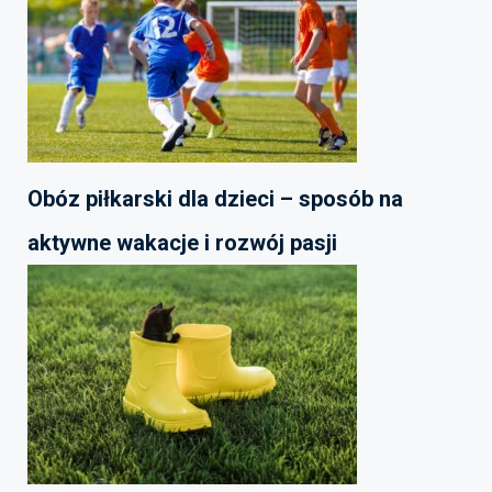
Obóz piłkarski dla dzieci – sposób na
aktywne wakacje i rozwój pasji