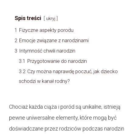
Spis treści
ukryj
1
Fizyczne aspekty porodu
2
Emocje związane z narodzinami
3
Intymność chwili narodzin
3.1
Przygotowanie do narodzin
3.2
Czy można naprawdę poczuć, jak dziecko
schodzi w kanał rodny?
Chociaż każda ciąża i poród są unikalne, istnieją
pewne uniwersalne elementy, które mogą być
doświadczane przez rodziców podczas narodzin