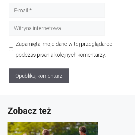
E-
mail
Witryna
internetowa
Zapamiętaj moje dane w tej przeglądarce
podczas pisania kolejnych komentarzy.
Zobacz też