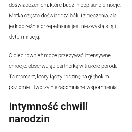
doświadczeniem, które budzi nieopisane emocje.
Matka często doświadcza bólu i zmęczenia, ale
jednocześnie przepełniona jest niezwykłą siłą i
determinacją.
Ojciec również może przeżywać intensywne
emocje, obserwując partnerkę w trakcie porodu.
To moment, który łączy rodzinę na głębokim
poziomie i tworzy niezapomniane wspomnienia.
Intymność chwili
narodzin