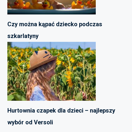
Czy można kąpać dziecko podczas
szkarlatyny
Hurtownia czapek dla dzieci – najlepszy
wybór od Versoli